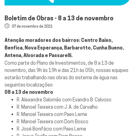
Boletim de Obras - 8 a 13 de novembro
07 de novembro de 2021
Atenção moradores dos bairros: Centro Baixo,
Benfica, Nova Esperança, Barbarotto, Cunha Bueno,
Antena, Alvorada e Passarelli.
Como parte do Plano de Investimentos, de 8 a 13 de
novembro, das 9h às 19h e das 21h às 05h, nossas equipes
estarão trabalhando nas obras do sistema de água nas
seguintes localizações:
08 a 13 de novembro
R. Alexandre Salomão com Evandro B. Calvoso
R. Manoel Teixeira com J. A. de Carvalho
R. Manoel Teixeira com Paes Leme
R. Manoel Teixeira com Dom Bosco
R. José Bonifácio com Paes Leme