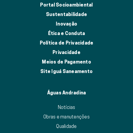
Portal Socioambiental
Sustentabilidade
Inovação
Ética e Conduta
Política de Privacidade
Privacidade
Meios de Pagamento
Site Iguá Saneamento
Águas Andradina
Notícias
Obras e manutenções
Qualidade