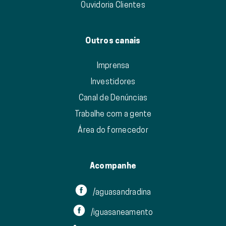
Ouvidoria Clientes
Outros canais
Imprensa
Investidores
Canal de Denúncias
Trabalhe com a gente
Área do fornecedor
Acompanhe
/aguasandradina
/iguasaneamento