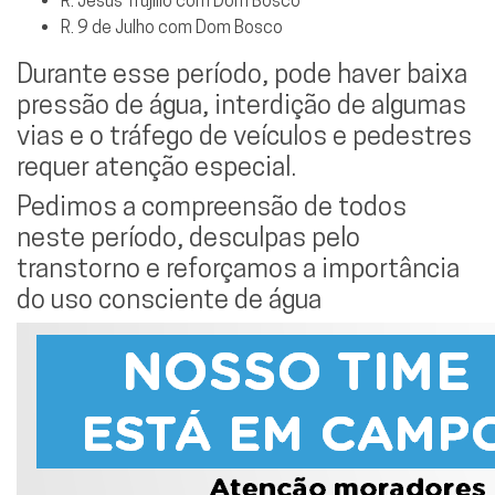
R. Jesus Trujillo com Dom Bosco
R. 9 de Julho com Dom Bosco
Durante esse período, pode haver baixa
pressão de água, interdição de algumas
vias e o tráfego de veículos e pedestres
requer atenção especial.
Pedimos a compreensão de todos
neste período, desculpas pelo
transtorno e reforçamos a importância
do uso consciente de água